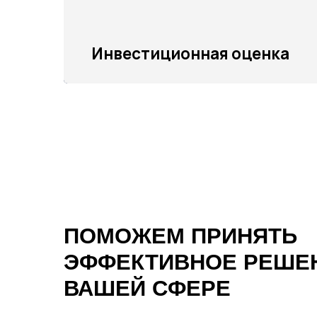
ПОМОЖЕМ ПРИНЯТЬ
ЭФФЕКТИВНОЕ РЕШЕНИЕ
ВАШЕЙ СФЕРЕ
Создаем востребованный, ценный продукт
и долгосрочные партнерства