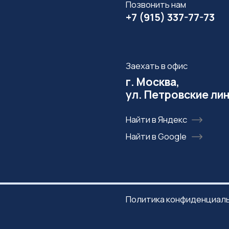
Политика конфиденциальности