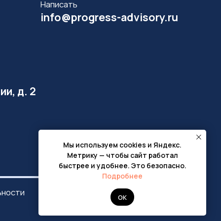
Мы используем cookies и Яндекс.
Метрику — чтобы сайт работал
быстрее и удобнее. Это безопасно.
Подробнее
ОК