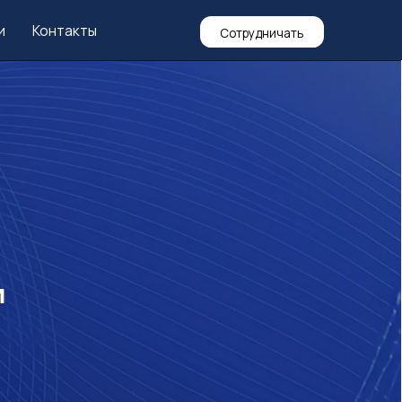
ы
Сотрудничать