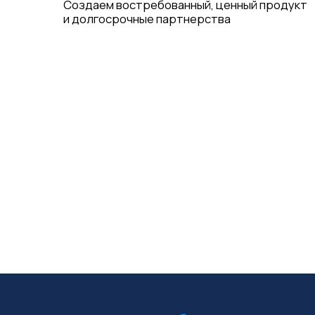
Создаем востребованный, ценный
продукт и долгосрочные
партнерства